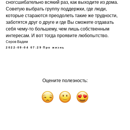
сногсшибательно всякий раз, как выходите из дома.
Советую выбрать группу поддержки, где люди,
которые стараются преодолеть такие же трудности,
заботятся друг о друге и где Вы сможете отдавать
себя чему-то большему, чем лишь собственным
интересам. И вот тогда проявите любопытство.
Серов Вадим
2022-09-04 07:29
Про жизнь
Оцените полезность: