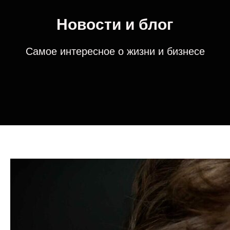
Новости и блог
Самое интересное о жизни и бизнесе