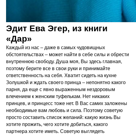
Эдит Ева Эгер, из книги
«Дар»
Каждый из нас – даже в самых чудовищных
обстоятельствах – может найти в себе силы и обрести
внутреннюю свободу. Душа моя, Вы здесь главная,
поэтому берите все в свои руки и принимайте
ответственность на себя. Хватит сидеть на кухне
Золушкой и ждать своего принца – непонятно какого
парня, да еще с явно выраженным нездоровым
влечением к женским туфелькам. Нет никаких
принцев, и принцесс тоже нет. В Вас самих заложены
необходимые вам любовь и сила. Поэтому советую
просто составить список желаний: какую жизнь Вы
хотите прожить, чего хотите добиться, какого
партнера хотите иметь. Советую выглядеть