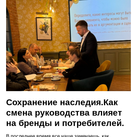
Сохранение наследия.Как
смена руководства влияет
на бренды и потребителей.
В последнее время все чаще замечаешь, как