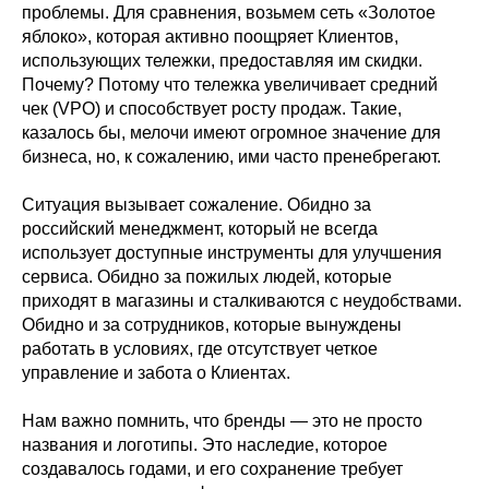
проблемы. Для сравнения, возьмем сеть «Золотое
яблоко», которая активно поощряет Клиентов,
использующих тележки, предоставляя им скидки.
Почему? Потому что тележка увеличивает средний
чек (VPO) и способствует росту продаж. Такие,
казалось бы, мелочи имеют огромное значение для
бизнеса, но, к сожалению, ими часто пренебрегают.
Ситуация вызывает сожаление. Обидно за
российский менеджмент, который не всегда
использует доступные инструменты для улучшения
сервиса. Обидно за пожилых людей, которые
приходят в магазины и сталкиваются с неудобствами.
Обидно и за сотрудников, которые вынуждены
работать в условиях, где отсутствует четкое
управление и забота о Клиентах.
Нам важно помнить, что бренды — это не просто
названия и логотипы. Это наследие, которое
создавалось годами, и его сохранение требует