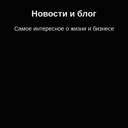
Новости и блог
Самое интересное о жизни и бизнесе