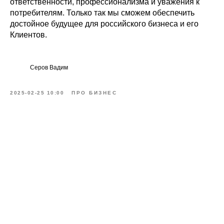
ответственности, профессионализма и уважения к
потребителям. Только так мы сможем обеспечить
достойное будущее для российского бизнеса и его
Клиентов.
Серов Вадим
2025-02-25 10:00
ПРО БИЗНЕС