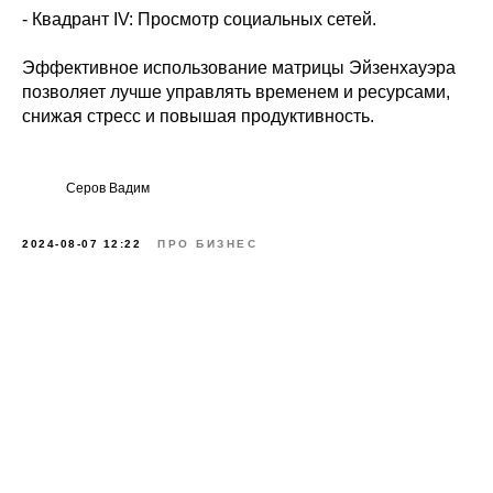
- Квадрант IV: Просмотр социальных сетей.
Эффективное использование матрицы Эйзенхауэра
позволяет лучше управлять временем и ресурсами,
снижая стресс и повышая продуктивность.
Серов Вадим
2024-08-07 12:22
ПРО БИЗНЕС