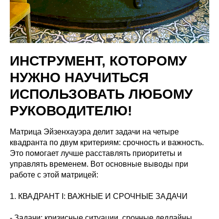
ИНСТРУМЕНТ, КОТОРОМУ
НУЖНО НАУЧИТЬСЯ
ИСПОЛЬЗОВАТЬ ЛЮБОМУ
РУКОВОДИТЕЛЮ!
Матрица Эйзенхауэра делит задачи на четыре
квадранта по двум критериям: срочность и важность.
Это помогает лучше расставлять приоритеты и
управлять временем. Вот основные выводы при
работе с этой матрицей:
1. КВАДРАНТ I: ВАЖНЫЕ И СРОЧНЫЕ ЗАДАЧИ
- Задачи: кризисные ситуации, срочные дедлайны,