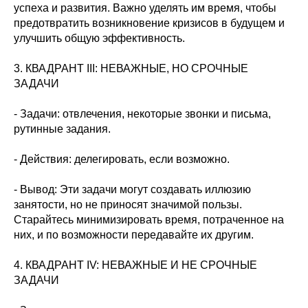
успеха и развития. Важно уделять им время, чтобы
предотвратить возникновение кризисов в будущем и
улучшить общую эффективность.
3. КВАДРАНТ III: НЕВАЖНЫЕ, НО СРОЧНЫЕ
ЗАДАЧИ
- Задачи: отвлечения, некоторые звонки и письма,
рутинные задания.
- Действия: делегировать, если возможно.
- Вывод: Эти задачи могут создавать иллюзию
занятости, но не приносят значимой пользы.
Старайтесь минимизировать время, потраченное на
них, и по возможности передавайте их другим.
4. КВАДРАНТ IV: НЕВАЖНЫЕ И НЕ СРОЧНЫЕ
ЗАДАЧИ