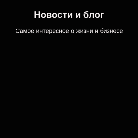
Новости и блог
Самое интересное о жизни и бизнесе