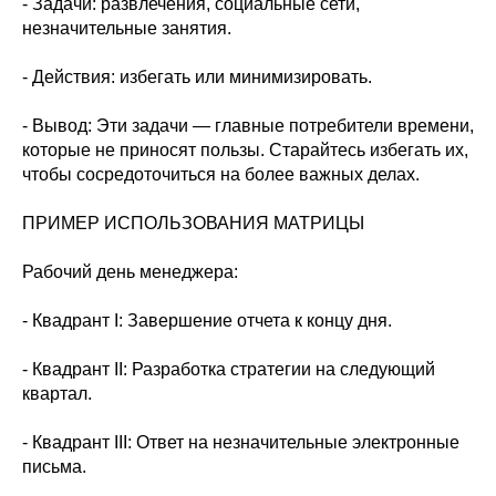
- Задачи: развлечения, социальные сети,
незначительные занятия.
- Действия: избегать или минимизировать.
- Вывод: Эти задачи — главные потребители времени,
которые не приносят пользы. Старайтесь избегать их,
чтобы сосредоточиться на более важных делах.
ПРИМЕР ИСПОЛЬЗОВАНИЯ МАТРИЦЫ
Рабочий день менеджера:
- Квадрант I: Завершение отчета к концу дня.
- Квадрант II: Разработка стратегии на следующий
квартал.
- Квадрант III: Ответ на незначительные электронные
письма.