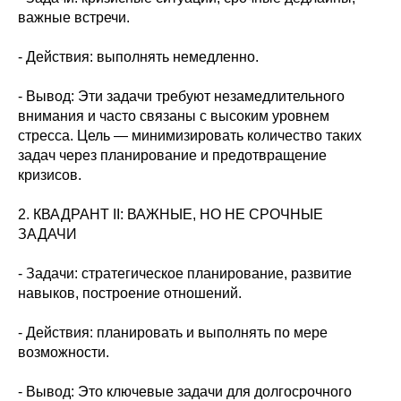
важные встречи.
- Действия: выполнять немедленно.
- Вывод: Эти задачи требуют незамедлительного
внимания и часто связаны с высоким уровнем
стресса. Цель — минимизировать количество таких
задач через планирование и предотвращение
кризисов.
2. КВАДРАНТ II: ВАЖНЫЕ, НО НЕ СРОЧНЫЕ
ЗАДАЧИ
- Задачи: стратегическое планирование, развитие
навыков, построение отношений.
- Действия: планировать и выполнять по мере
возможности.
- Вывод: Это ключевые задачи для долгосрочного