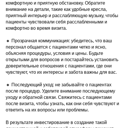
комфортную и приятную обстановку. Обратите
внимание на детали, такие как удобные кресла,
приятный интерьер и расслабляющую музыку, чтобы
пациенты чувствовали себя расслабленными и
комфортно во время визита.
🔸 Прозрачная коммуникация: убедитесь, что ваш
персонал общается с пациентами четко и ясно,
объясняя процедуры, условия и цены. Будьте
открытыми для вопросов и постарайтесь установить
доверительные отношения с пациентами, где они
чувствуют, что их интересы и забота важны для вас.
🔸 Последующий уход: не забывайте о пациентах
после процедур. Уделите внимание последующему
уходу и обратной связи. Свяжитесь с пациентами
после визита, чтобы узнать, как они себя чувствуют и
ответить на их вопросы или проблемы.
В результате инвестирование в создание такой