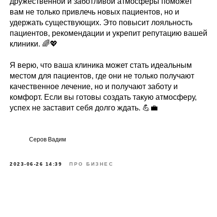
дружественной и заботливой атмосферы поможет
вам не только привлечь новых пациентов, но и
удержать существующих. Это повысит лояльность
пациентов, рекомендации и укрепит репутацию вашей
клиники. 🌈💖
Я верю, что ваша клиника может стать идеальным
местом для пациентов, где они не только получают
качественное лечение, но и получают заботу и
комфорт. Если вы готовы создать такую атмосферу,
успех не заставит себя долго ждать. 💪💼
Серов Вадим
2023-06-26 14:39
ПРО БИЗНЕС