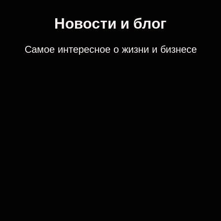
Новости и блог
Самое интересное о жизни и бизнесе