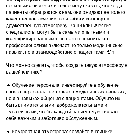
нескольких бизнесах и точно могу сказать, что когда
пациенты обращаются к вам, они ожидают не только
качественное лечение, но и заботу, комфорт и
дружественную атмосферу. Ваши клинические
специалисты могут быть самыми опытными и
квалифицированными, но важно помнить, что
профессионализм включает не только медицинские
навыки, но и взаимодействие с пациентами. 🌸✨
Что можно сделать, чтобы создать такую атмосферу в
вашей клинике?
🔸 Обучение персонала: инвестируйте в обучение
своего персонала, не только в медицинских навыках,
но и в навыках общения с пациентами. Обучите их
быть внимательными, доброжелательными и
эмпатичными, чтобы каждый пациент чувствовал
себя важным и заботливо обслуженным.
🔸 Комфортная атмосфера: создайте в клинике