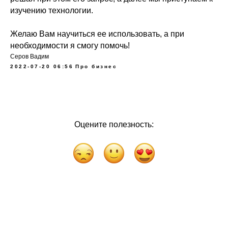
изучению технологии.
Желаю Вам научиться ее использовать, а при
необходимости я смогу помочь!
Серов Вадим
2022-07-20 06:56
Про бизнес
Оцените полезность: