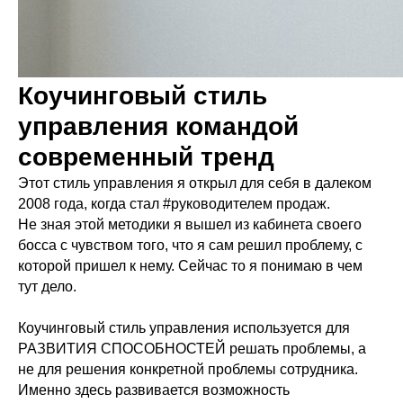
Коучинговый стиль
управления командой
современный тренд
Этот стиль управления я открыл для себя в далеком
2008 года, когда стал #руководителем продаж.
Не зная этой методики я вышел из кабинета своего
босса с чувством того, что я сам решил проблему, с
которой пришел к нему. Сейчас то я понимаю в чем
тут дело.
Коучинговый стиль управления используется для
РАЗВИТИЯ СПОСОБНОСТЕЙ решать проблемы, а
не для решения конкретной проблемы сотрудника.
Именно здесь развивается возможность