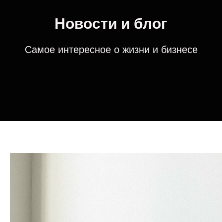
Новости и блог
Самое интересное о жизни и бизнесе