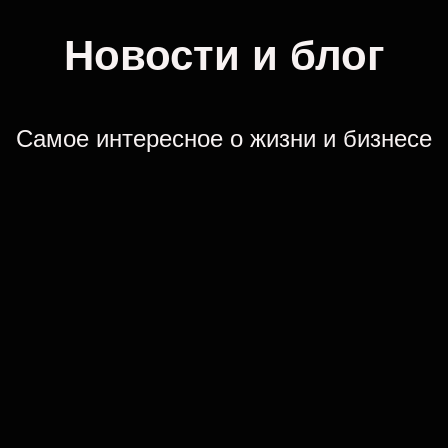
Новости и блог
Самое интересное о жизни и бизнесе