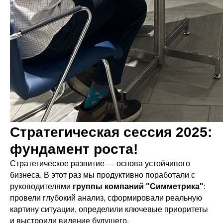
Стратегическая сессия 2025:
фундамент роста!
Стратегическое развитие — основа устойчивого
бизнеса. В этот раз мы продуктивно поработали с
руководителями
группы компаний "Симметрика"
:
провели глубокий анализ, сформировали реальную
картину ситуации, определили ключевые приоритеты
и выстроили видение будущего.