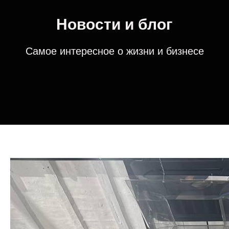
Новости и блог
Самое интересное о жизни и бизнесе