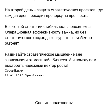
На второй день – защита стратегических проектов, где
каждая идея проходит проверку на прочность.
Без четкой стратегии стабильность невозможна.
Операционная эффективность важна, но без
стратегического подхода конкуренты неизбежно
обгонят.
Развивайте стратегическое мышление вне
зависимости от масштаба бизнеса. А я помогу вам
выстроить надежный вектор роста!
Серов Вадим
31.01.2025
Про бизнес
Оцените полезность: