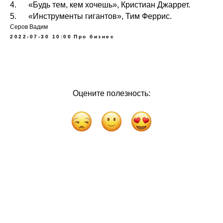
4. «Будь тем, кем хочешь», Кристиан Джаррет.
5. «Инструменты гигантов», Тим Феррис.
Серов Вадим
2022-07-30 10:00
Про бизнес
Оцените полезность: