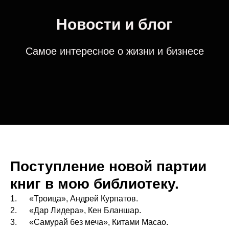
Новости и блог
Самое интересное о жизни и бизнесе
Поступление новой партии
книг в мою библиотеку.
1. «Троица», Андрей Курпатов.
2. «Дар Лидера», Кен Бланшар.
3. «Самурай без меча», Китами Масао.