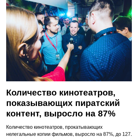
Количество кинотеатров,
показывающих пиратский
контент, выросло на 87%
Количество кинотеатров, прокатывающих
нелегальные копии фильмов, выросло на 87%, до 127.