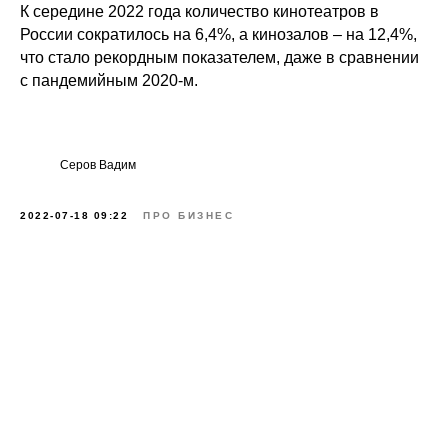
К середине 2022 года количество кинотеатров в
России сократилось на 6,4%, а кинозалов – на 12,4%,
что стало рекордным показателем, даже в сравнении
с пандемийным 2020-м.
Серов Вадим
2022-07-18 09:22
ПРО БИЗНЕС