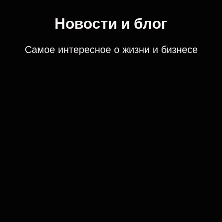
Новости и блог
Самое интересное о жизни и бизнесе