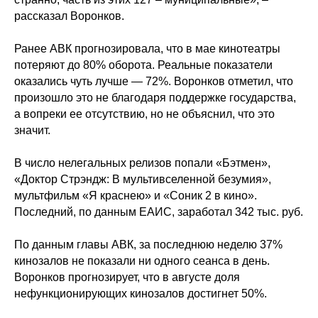
рассказал Воронков.
Ранее АВК прогнозировала, что в мае кинотеатры
потеряют до 80% оборота. Реальные показатели
оказались чуть лучше — 72%. Воронков отметил, что
произошло это не благодаря поддержке государства,
а вопреки ее отсутствию, но не объяснил, что это
значит.
В число нелегальных релизов попали «Бэтмен»,
«Доктор Стрэндж: В мультивселенной безумия»,
мультфильм «Я краснею» и «Соник 2 в кино».
Последний, по данным ЕАИС, заработал 342 тыс. руб.
По данным главы АВК, за последнюю неделю 37%
кинозалов не показали ни одного сеанса в день.
Воронков прогнозирует, что в августе доля
нефункционирующих кинозалов достигнет 50%.