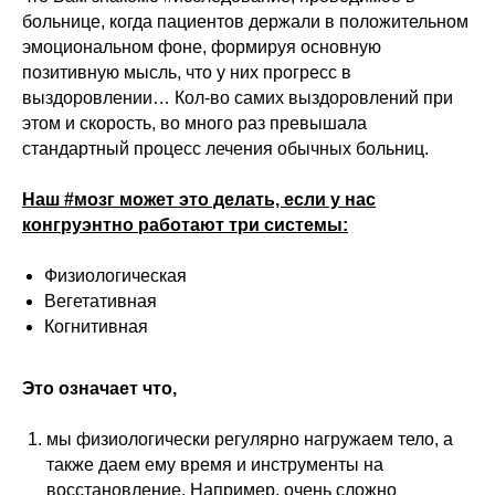
больнице, когда пациентов держали в положительном
эмоциональном фоне, формируя основную
позитивную мысль, что у них прогресс в
выздоровлении… Кол-во самих выздоровлений при
этом и скорость, во много раз превышала
стандартный процесс лечения обычных больниц.
Наш #мозг может это делать, если у нас
конгруэнтно работают три системы:
Физиологическая
Вегетативная
Когнитивная
Это означает что,
мы физиологически регулярно нагружаем тело, а
также даем ему время и инструменты на
восстановление. Например, очень сложно