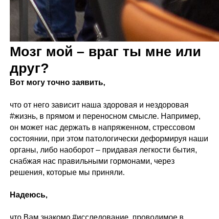
Мозг мой – враг ты мне или
друг?
Вот могу точно заявить,
что от него зависит наша здоровая и нездоровая
#жизнь, в прямом и переносном смысле. Например,
он может нас держать в напряженном, стрессовом
состоянии, при этом патологически деформируя наши
органы, либо наоборот – придавая легкости бытия,
снабжая нас правильными гормонами, через
решения, которые мы приняли.
Надеюсь,
что Вам знакомо #исследование, проводимое в