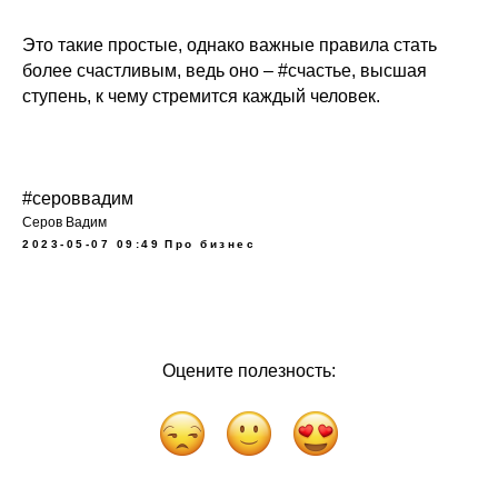
Это такие простые, однако важные правила стать
более счастливым, ведь оно – #счастье, высшая
ступень, к чему стремится каждый человек.
#сероввадим
Серов Вадим
2023-05-07 09:49
Про бизнес
Оцените полезность: