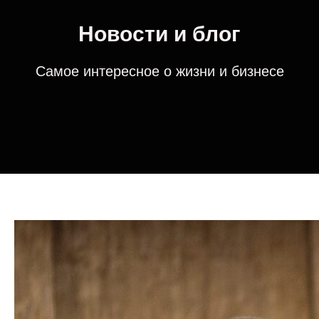
Новости и блог
Самое интересное о жизни и бизнесе