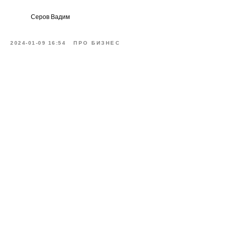
Серов Вадим
2024-01-09 16:54
ПРО БИЗНЕС