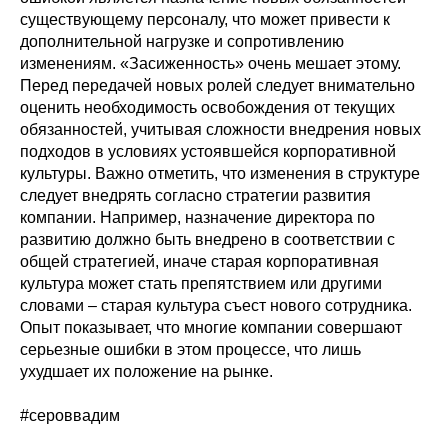
существующему персоналу, что может привести к
дополнительной нагрузке и сопротивлению
изменениям. «Засиженность» очень мешает этому.
Перед передачей новых ролей следует внимательно
оценить необходимость освобождения от текущих
обязанностей, учитывая сложности внедрения новых
подходов в условиях устоявшейся корпоративной
культуры. Важно отметить, что изменения в структуре
следует внедрять согласно стратегии развития
компании. Например, назначение директора по
развитию должно быть внедрено в соответствии с
общей стратегией, иначе старая корпоративная
культура может стать препятствием или другими
словами – старая культура съест нового сотрудника.
Опыт показывает, что многие компании совершают
серьезные ошибки в этом процессе, что лишь
ухудшает их положение на рынке.
#сероввадим