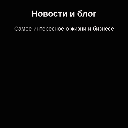
Новости и блог
Самое интересное о жизни и бизнесе