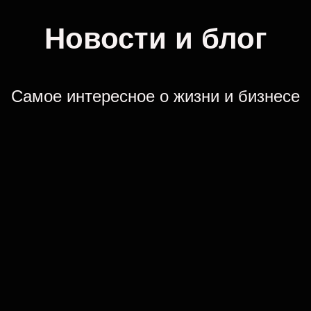
Новости и блог
Самое интересное о жизни и бизнесе