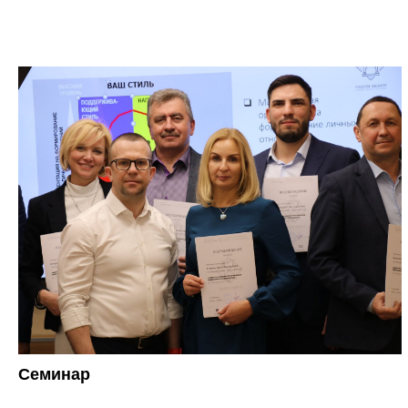
Семинар