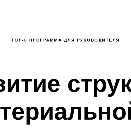
ТОР-6 ПРОГРАММА ДЛЯ РУКОВОДИТЕЛЯ
витие стру
териально