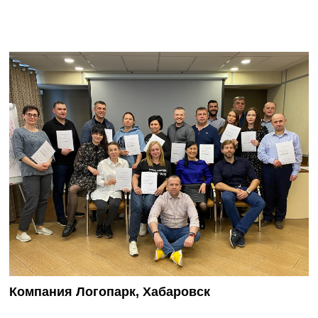
Компания Логопарк, Хабаровск