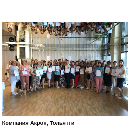
Компания Акрон, Тольятти